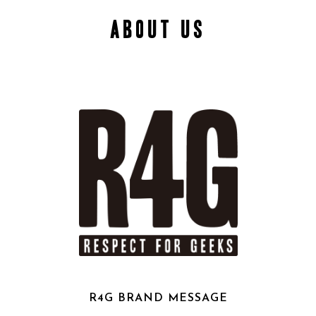
ABOUT US
R4G BRAND MESSAGE